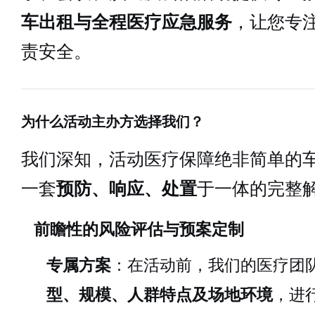
车出租与全程医疗应急服务
，让您专
责安全。
为什么活动主办方选择我们？
我们深知，活动医疗保障绝非简单的
一套
预防、响应、处置
于一体的完整
前瞻性的风险评估与预案定制
专属方案
：在活动前，我们的医疗团
型、规模、人群特点及场地环境
，进