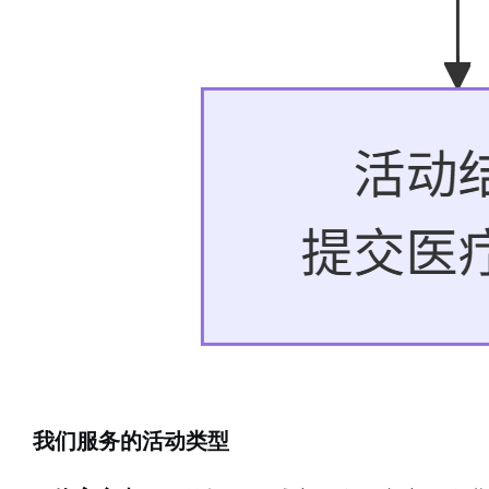
我们服务的活动类型