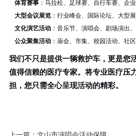
体育赛事
：马拉松、足球赛、自行车赛、企业
大型会议展览
：行业峰会、国际论坛、大型展
文化演艺活动
：音乐节、演唱会、剧场演出、
公众聚集活动
：庙会、市集、校园活动、社区
我们不只是提供一辆救护车，更是您
值得信赖的医疗专家。将专业医疗压
担，您只需全心呈现活动的精彩。
上一篇：
文山市演唱会活动保障