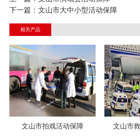
下一篇：
文山市大中小型活动保障
相关产品
文山市拍戏活动保障
文山市