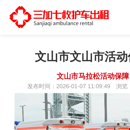
文山市文山市活动
文山市马拉松活动保障
发布时间：2026-01-07 11:09:49 浏览