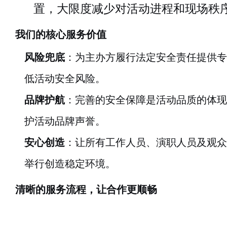
置，大限度减少对活动进程和现场秩
我们的核心服务价值
风险兜底
：为主办方履行法定安全责任提供专
低活动安全风险。
品牌护航
：完善的安全保障是活动品质的体现
护活动品牌声誉。
安心创造
：让所有工作人员、演职人员及观众
举行创造稳定环境。
清晰的服务流程，让合作更顺畅