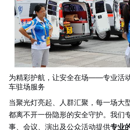
为精彩护航，让安全在场——专业活
车驻场服务
当聚光灯亮起、人群汇聚，每一场大
都离不开一份隐形的安全守护。我们
事、会议、演出及公众活动提供
专业