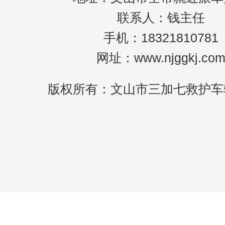
联系人：钱主任
手机：18321810781
网址：www.njggkj.co
版权所有：文山市三加七救护车