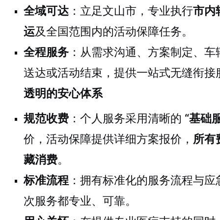
全域可达
：立足文山市，专业执行
市内
运
及全国范围内的活动保障任务。
全程服务
：从需求沟通、方案制定、车
送达或活动结束，提供一站式无缝衔接
透明的安心体系
规范收费
：个人服务采用清晰的
“基础
价，活动保障提供详细方案报价，
所有
藏消费
。
标准流程
：拥有标准化的服务流程与应
次服务都专业、可靠。