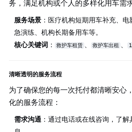
务，满足机构或个人的多样化用车需
服务场景
：医疗机构短期用车补充、电
急演练、机构长期备用车等。
核心关键词
：
、
、
救护车租赁
救护车出租
清晰透明的服务流程
为了确保您的每一次托付都清晰安心
化的服务流程：
需求沟通
：通过电话或在线咨询，了解
息。