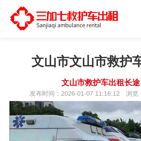
文山市文山市救护
文山市救护车出租长途
发布时间：2026-01-07 11:16:12 浏览