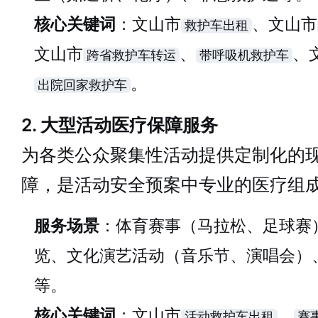
核心关键词
：文山市
、文山市
救护车出租
文山市
、
、
跨省救护车转运
带呼吸机救护车
。
出院回家救护车
2. 大型活动医疗保障服务
为各类公众聚集性活动提供定制化的
障，是活动安全预案中专业的医疗组
服务场景
：体育赛事（马拉松、足球赛
览、文化演艺活动（音乐节、演唱会）
等。
核心关键词
：文山市
、
活动救护车出租
赛