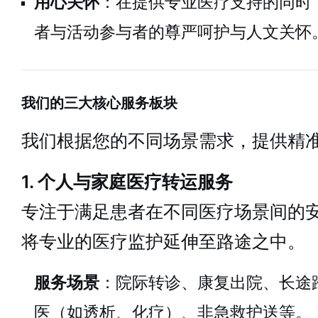
用心关怀
：在提供专业医疗支持的同时
者与活动参与者的尊严呵护与人文关怀
我们的三大核心服务板块
我们根据您的不同场景需求，提供精
1. 个人与家庭医疗转运服务
专注于满足患者在不同医疗场景间的
将专业的医疗监护延伸至路途之中。
服务场景
：院际转诊、康复出院、长途
医（如透析、化疗）、非急救护送等。