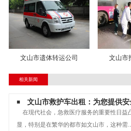
文山市遗体转运公司
文山市
相关新闻
文山市救护车出租：为您提供安
在现代社会，急救医疗服务的重要性日益
显，特别是在繁华的都市如文山市，这种需