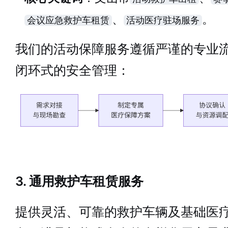
、
。
会议应急救护车租赁
活动医疗驻场服务
我们的活动保障服务遵循严谨的专业
闭环式的安全管理：
3. 通用救护车租赁服务
提供灵活、可靠的救护车辆及基础医