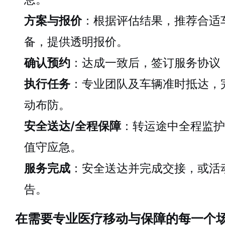
方案与报价
：根据评估结果，推荐合适
备，提供透明报价。
确认预约
：达成一致后，签订服务协议
执行任务
：专业团队及车辆准时抵达，
动布防。
安全送达/全程保障
：转运途中全程监护
值守应急。
服务完成
：安全送达并完成交接，或活
告。
在需要专业医疗移动与保障的每一个