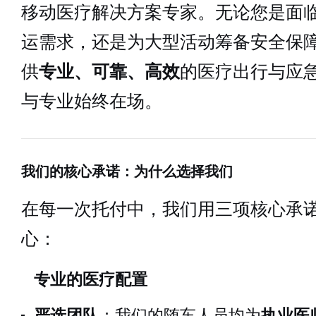
移动医疗解决方案专家。无论您是面
运需求，还是为大型活动筹备安全保
供
专业、可靠、高效
的医疗出行与应
与专业始终在场。
我们的核心承诺：为什么选择我们
在每一次托付中，我们用三项核心承
心：
专业的医疗配置
严选团队
：我们的随车人员均为
执业医