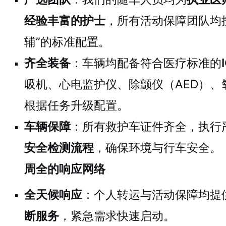
经验丰富的护士
，所有活动保障团队均
辅”的标准配置。
齐全装备
：车辆均配备符合医疗标准的
吸机、心电监护仪、除颤仪（AED）、
根据任务升级配置。
车辆保障
：所有救护车证件齐全，执行
安全检测流程
，确保环境与行车安全。
周全的响应网络
全天候响应
：个人转运与活动保障均提
断服务
，紧急需求快速启动。