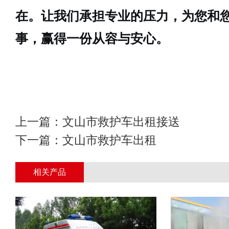
在。让我们承担专业的压力，为您和
事，赢得一份从容与安心。
上一篇：
文山市救护车出租接送
下一篇：
文山市救护车出租
相关产品