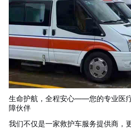
生命护航，全程安心——您的专业医
障伙伴
我们不仅是一家救护车服务提供商，