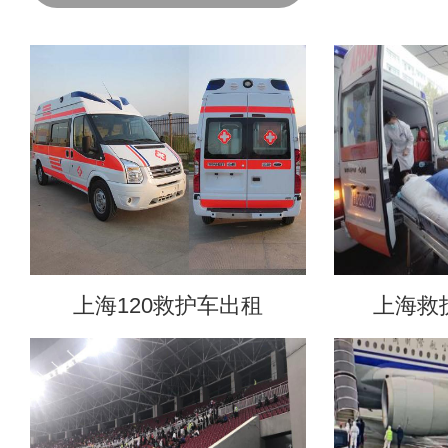
上海120救护车出租
上海救