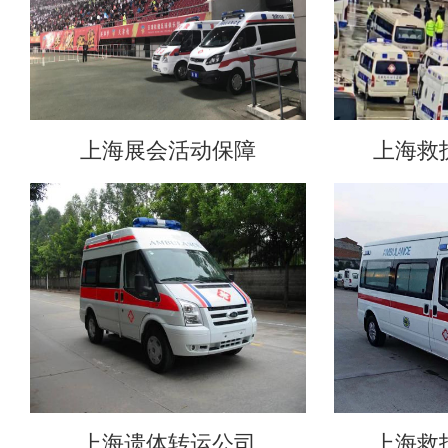
上海展会活动保障
上海救
上海遗体转运公司
上海救