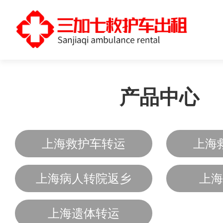
产品中心
上海救护车转运
上海
上海病人转院返乡
上海
上海遗体转运