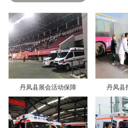
丹凤县展会活动保障
丹凤县