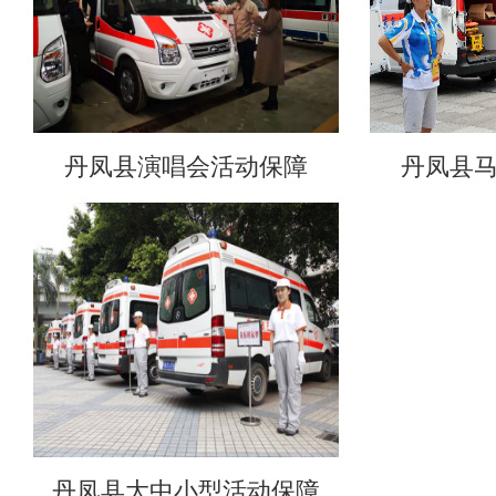
丹凤县演唱会活动保障
丹凤县
丹凤县大中小型活动保障