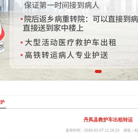
救护
丹凤县救护车出租转运
发布时间：2026-01-07 11:16:15 浏览：4