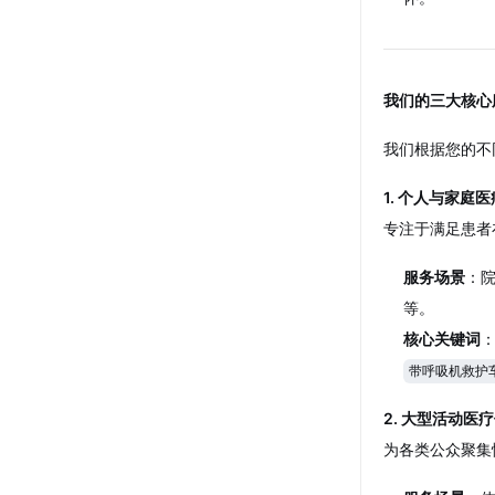
我们的三大核心
我们根据您的不
1. 个人与家庭
专注于满足患者
服务场景
：
等。
核心关键词
带呼吸机救护
2. 大型活动医
为各类公众聚集