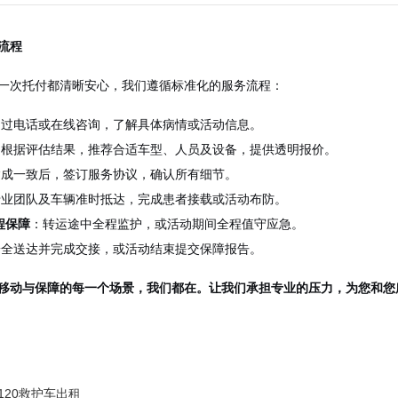
流程
一次托付都清晰安心，我们遵循标准化的服务流程：
通过电话或在线咨询，了解具体病情或活动信息。
：根据评估结果，推荐合适车型、人员及设备，提供透明报价。
达成一致后，签订服务协议，确认所有细节。
专业团队及车辆准时抵达，完成患者接载或活动布防。
程保障
：转运途中全程监护，或活动期间全程值守应急。
安全送达并完成交接，或活动结束提交保障报告。
移动与保障的每一个场景，我们都在。让我们承担专业的压力，为您和您
120救护车出租