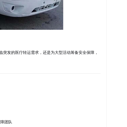
临突发的医疗转运需求，还是为大型活动筹备安全保障，
保障团队