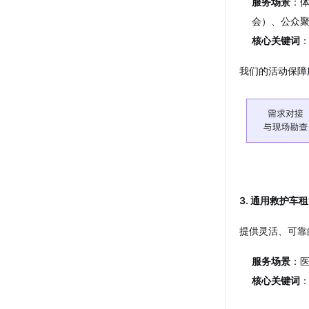
服务场景
：
会）、公众
核心关键词
我们的活动保障
3. 通用救护车
提供灵活、可靠
服务场景
：
核心关键词