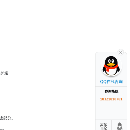
救护送
QQ在线咨询
咨询热线
18321810781
成部分。