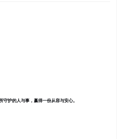
所守护的人与事，赢得一份从容与安心。