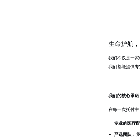
生命护航，
我们不仅是一家
我们都能提供
专
我们的核心承诺
在每一次托付中
专业的医疗
严选团队
：