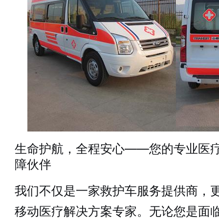
生命护航，全程安心——您的专业医
障伙伴
我们不仅是一家救护车服务提供商，
移动医疗解决方案专家。无论您是面