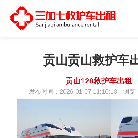
贡山贡山救护车
贡山120救护车出租
发布时间：2026-01-07 11:16:13 浏览