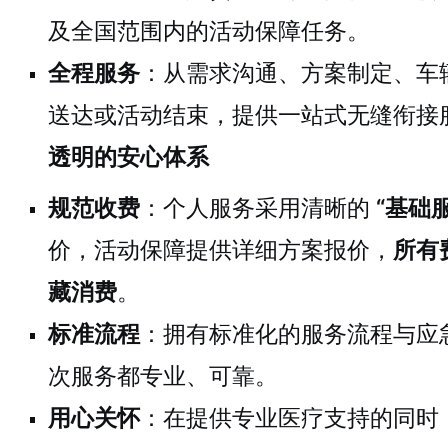
及全国范围内的活动保障任务。
全程服务
：从需求沟通、方案制定、车
送达或活动结束，提供一站式无缝衔接
透明的安心体系
规范收费
：个人服务采用清晰的
“基础
价，活动保障提供详细方案报价，
所有
藏消费
。
标准流程
：拥有标准化的服务流程与应
次服务都专业、可靠。
用心关怀
：在提供专业医疗支持的同时