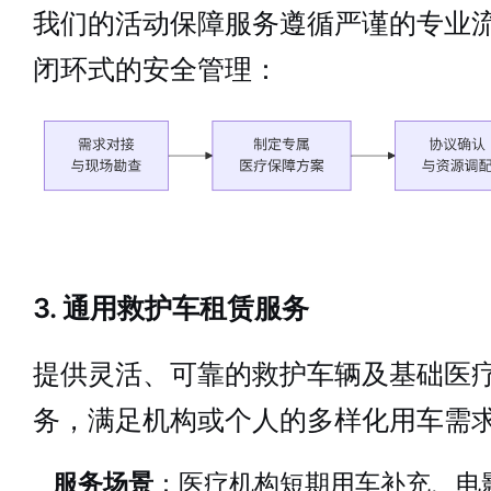
我们的活动保障服务遵循严谨的专业
闭环式的安全管理：
3. 通用救护车租赁服务
提供灵活、可靠的救护车辆及基础医
务，满足机构或个人的多样化用车需
服务场景
：医疗机构短期用车补充、电