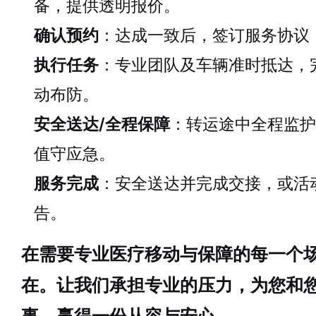
备，提供透明报价。
确认预约
：达成一致后，签订服务协议
执行任务
：专业团队及车辆准时抵达，
动布防。
安全送达/全程保障
：转运途中全程监护
值守应急。
服务完成
：安全送达并完成交接，或活
告。
在需要专业医疗移动与保障的每一个
在。让我们承担专业的压力，为您和