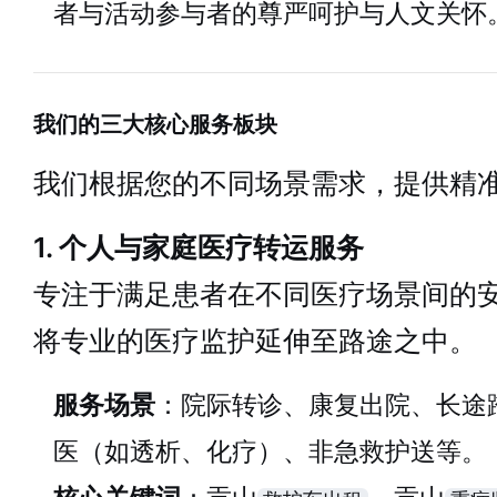
者与活动参与者的尊严呵护与人文关怀
我们的三大核心服务板块
我们根据您的不同场景需求，提供精
1. 个人与家庭医疗转运服务
专注于满足患者在不同医疗场景间的
将专业的医疗监护延伸至路途之中。
服务场景
：院际转诊、康复出院、长途
医（如透析、化疗）、非急救护送等。