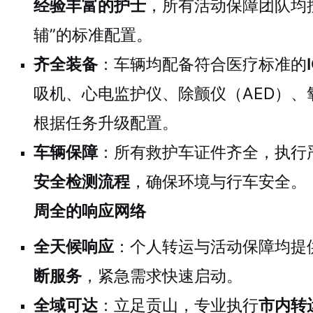
经验丰富的护士
，所有活动保障团队均
辅”的标准配置。
齐全装备
：车辆均配备符合医疗标准的
吸机、心电监护仪、除颤仪（AED）、
根据任务升级配置。
车辆保障
：所有救护车证件齐全，执行
安全检测流程
，确保环境与行车安全。
周全的响应网络
全天候响应
：个人转运与活动保障均提
断服务
，紧急需求快速启动。
全域可达
：立足贡山，专业执行
市内转