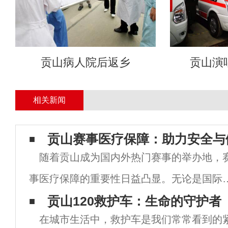
贡山病人院后返乡
贡山演
相关新闻
贡山赛事医疗保障：助力安全与
随着贡山成为国内外热门赛事的举办地，
事医疗保障的重要性日益凸显。无论是国际
拉松、网球公开赛还是各类大型文化活动，
贡山120救护车：生命的守护者
在城市生活中，救护车是我们常常看到的
事现场的医疗保障措施已成为主办方关注的