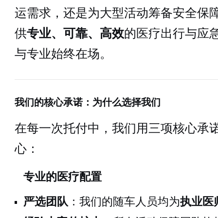
运需求，还是为大型活动筹备安全保
供
专业、可靠、高效
的医疗出行与应
与专业始终在场。
我们的核心承诺：为什么选择我们
在每一次托付中，我们用三项核心承
心：
专业的医疗配置
严选团队
：我们的随车人员均为
执业医