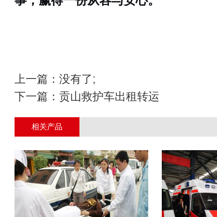
事，赢得一份从容与安心。
上一篇：没有了;
下一篇：
贡山救护车出租转运
相关产品