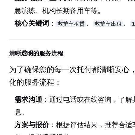
急演练、机构长期备用车等。
核心关键词
：
、
、
救护车租赁
救护车出租
清晰透明的服务流程
为了确保您的每一次托付都清晰安心
化的服务流程：
需求沟通
：通过电话或在线咨询，了解
息。
方案与报价
：根据评估结果，推荐合适