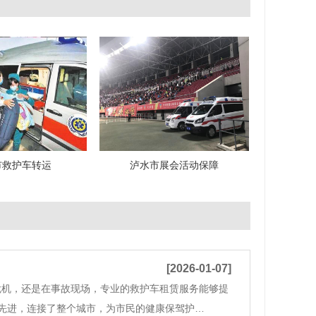
市救护车转运
泸水市展会活动保障
[2026-01-07]
危机，还是在事故现场，专业的救护车租赁服务能够提
先进，连接了整个城市，为市民的健康保驾护