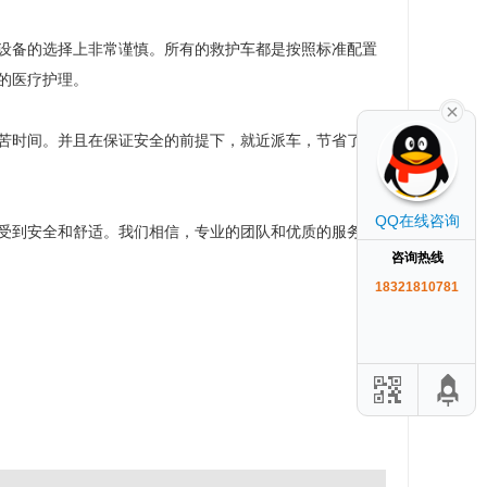
设备的选择上非常谨慎。所有的救护车都是按照标准配置
的医疗护理。
苦时间。并且在保证安全的前提下，就近派车，节省了患
QQ在线咨询
受到安全和舒适。我们相信，专业的团队和优质的服务将
咨询热线
18321810781