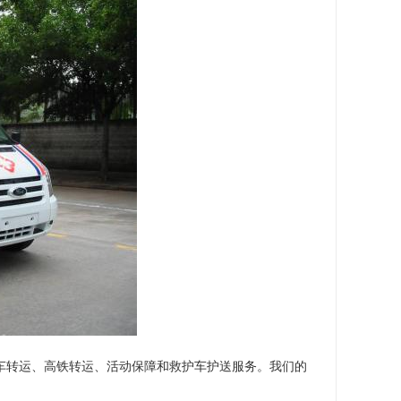
护车转运、高铁转运、活动保障和救护车护送服务。我们的