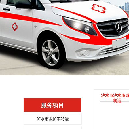
泸水市泸水市
转运
服务项目
泸水市救护车转运