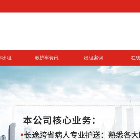
车出租
救护车资讯
出租案例
在