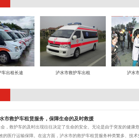
护车出租长途
泸水市救护车出租
泸水
水市救护车租赁服务，保障生命的及时救援
社会，救护车的及时出现往往决定了生命的安全。无论是由于突发的健康
效的医疗运输保障。在这方面，泸水市的救护车租赁服务种类繁多、技术