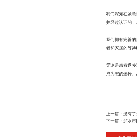
我们深知在紧急
并经过认证的，
我们拥有完善的
者和家属的等待
无论是患者返乡
成为您的选择。
上一篇：没有了
下一篇：
泸水市