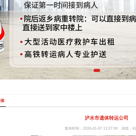
遗体
泸水市遗体转运公司
发布时间：2026-01-07 11:07:00 浏览：4