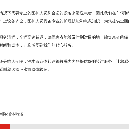
情况下需要专业的医护人员和合适的设备来运送患者，因此我们在车辆和
车上设备齐全，医护人员具备专业的护理技能和急救知识，为您提供全面
服务流程，全程高速转运，确保患者能够及时到达目的地，缩短患者的痛
时间和成本，让您感受到我们的贴心服务。
还是病人转院，泸水市遗体转运都将竭力为您提供好的转运服务，让您感
感谢您选择泸水市遗体转运。
;
国际遗体转运